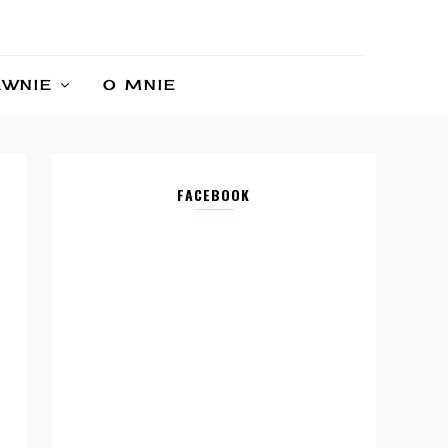
AWNIE
O MNIE
FACEBOOK