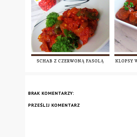
SCHAB Z CZERWONĄ FASOLĄ
KLOPSY 
BRAK KOMENTARZY:
PRZEŚLIJ KOMENTARZ