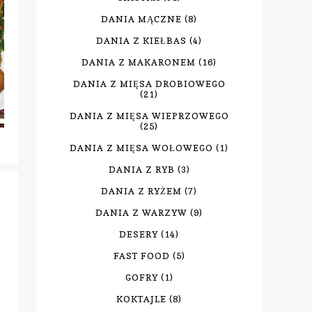
DANIA MĄCZNE
(8)
DANIA Z KIEŁBAS
(4)
DANIA Z MAKARONEM
(16)
DANIA Z MIĘSA DROBIOWEGO
(21)
DANIA Z MIĘSA WIEPRZOWEGO
(25)
DANIA Z MIĘSA WOŁOWEGO
(1)
DANIA Z RYB
(3)
DANIA Z RYŻEM
(7)
DANIA Z WARZYW
(9)
DESERY
(14)
FAST FOOD
(5)
GOFRY
(1)
KOKTAJLE
(8)