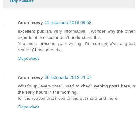
Odpowiedz
Anonimowy
11 listopada 2018 09:52
excellent publish, very informative. I wonder why the other
experts of this sector don't understand this.
You must proceed your writing. I'm sure, you've a great
readers' base already!
Odpowiedz
Anonimowy
20 listopada 2019 21:06
What's up, every time i used to check weblog posts here in
the early hours in the morning,
for the reason that i love to find out more and more.
Odpowiedz