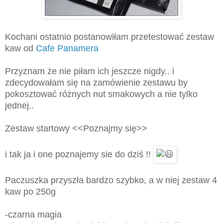
Kochani ostatnio postanowiłam przetestować zestaw
kaw od
Cafe Panamera
Przyznam że nie piłam ich jeszcze nigdy.. i
zdecydowałam się na zamówienie zestawu by
pokosztować różnych nut smakowych a nie tylko
jednej..
Zestaw startowy <<Poznajmy się>>
i tak ja i one poznajemy sie do dziś !!
Paczuszka przyszła bardzo szybko, a w niej zestaw 4
kaw po 250g
-czarna magia