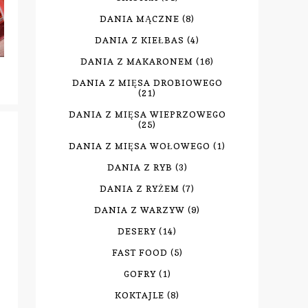
DANIA MĄCZNE
(8)
DANIA Z KIEŁBAS
(4)
DANIA Z MAKARONEM
(16)
DANIA Z MIĘSA DROBIOWEGO
(21)
DANIA Z MIĘSA WIEPRZOWEGO
(25)
DANIA Z MIĘSA WOŁOWEGO
(1)
DANIA Z RYB
(3)
DANIA Z RYŻEM
(7)
DANIA Z WARZYW
(9)
DESERY
(14)
FAST FOOD
(5)
GOFRY
(1)
KOKTAJLE
(8)