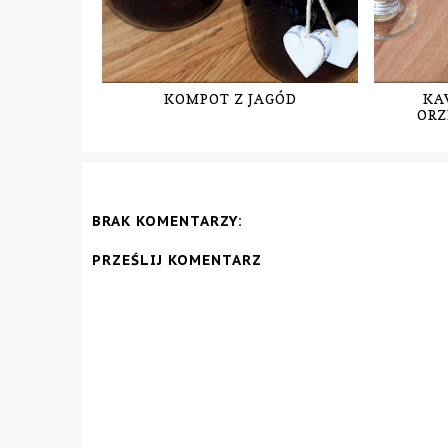
KOMPOT Z JAGÓD
KA
ORZ
BRAK KOMENTARZY:
PRZEŚLIJ KOMENTARZ