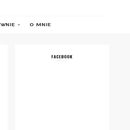
AWNIE
O MNIE
FACEBOOK