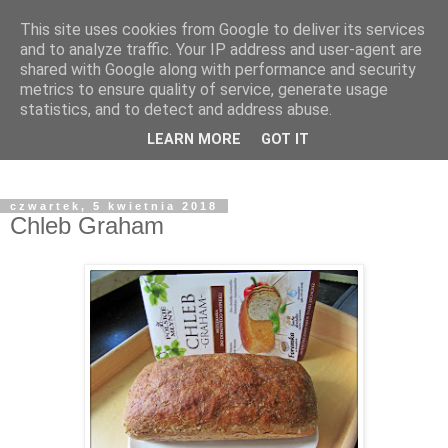
This site uses cookies from Google to deliver its services
and to analyze traffic. Your IP address and user-agent are
shared with Google along with performance and security
metrics to ensure quality of service, generate usage
statistics, and to detect and address abuse.
LEARN MORE
GOT IT
czwartek, 5 kwietnia 2018
Chleb Graham