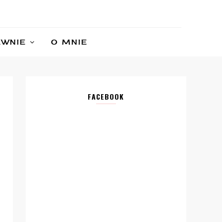
AWNIE
O MNIE
FACEBOOK