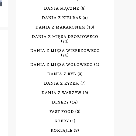
DANIA MĄCZNE
(8)
DANIA Z KIEŁBAS
(4)
DANIA Z MAKARONEM
(16)
DANIA Z MIĘSA DROBIOWEGO
(21)
DANIA Z MIĘSA WIEPRZOWEGO
(25)
DANIA Z MIĘSA WOŁOWEGO
(1)
DANIA Z RYB
(3)
DANIA Z RYŻEM
(7)
DANIA Z WARZYW
(9)
DESERY
(14)
FAST FOOD
(5)
GOFRY
(1)
KOKTAJLE
(8)