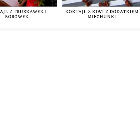
AJL Z TRUSKAWEK I
KOKTAJL Z KIWI Z DODATKIEM
BORÓWEK
MIECHUNKI