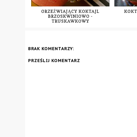
ORZEŹWIAJĄCY KOKTAJL
KOKT
BRZOSKWINIOWO -
TRUSKAWKOWY
BRAK KOMENTARZY:
PRZEŚLIJ KOMENTARZ