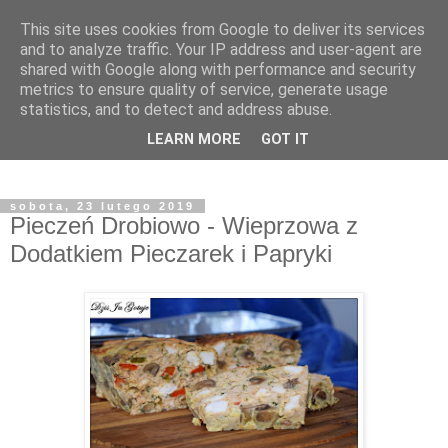
This site uses cookies from Google to deliver its services
and to analyze traffic. Your IP address and user-agent are
shared with Google along with performance and security
metrics to ensure quality of service, generate usage
statistics, and to detect and address abuse.
LEARN MORE
GOT IT
sobota, 23 lutego 2019
Pieczeń Drobiowo - Wieprzowa z
Dodatkiem Pieczarek i Papryki