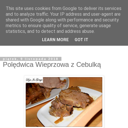
This site uses cookies from Google to deliver its services
and to analyze traffic. Your IP address and user-agent are
shared with Google along with performance and security
metrics to ensure quality of service, generate usage
statistics, and to detect and address abuse.
LEARN MORE
GOT IT
piątek, 9 listopada 2018
Polędwica Wieprzowa z Cebulką