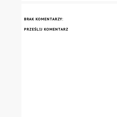
BRAK KOMENTARZY:
PRZEŚLIJ KOMENTARZ