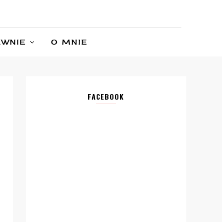
AWNIE
O MNIE
FACEBOOK