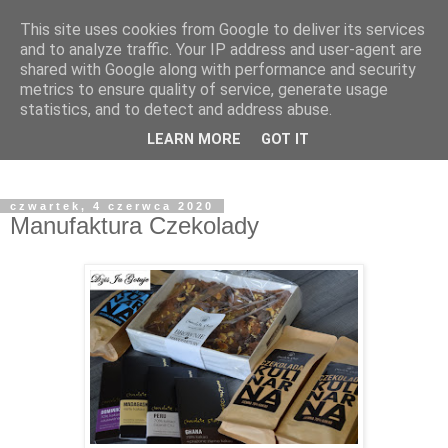
This site uses cookies from Google to deliver its services
and to analyze traffic. Your IP address and user-agent are
shared with Google along with performance and security
metrics to ensure quality of service, generate usage
statistics, and to detect and address abuse.
LEARN MORE
GOT IT
czwartek, 4 czerwca 2020
Manufaktura Czekolady