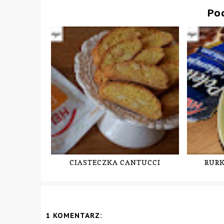
Po
CIASTECZKA CANTUCCI
RURK
1 KOMENTARZ: