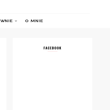
AWNIE
O MNIE
FACEBOOK