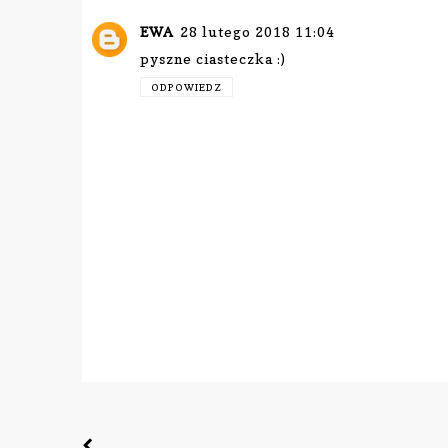
EWA
28 lutego 2018 11:04
pyszne ciasteczka :)
ODPOWIEDZ