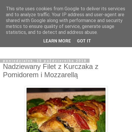
This site uses cookies from Google to deliver its services
and to analyze traffic. Your IP address and user-agent are
shared with Google along with performance and security
metrics to ensure quality of service, generate usage
statistics, and to detect and address abuse.
LEARN MORE
GOT IT
poniedziałek, 15 października 2018
Nadziewany Filet z Kurczaka z
Pomidorem i Mozzarellą