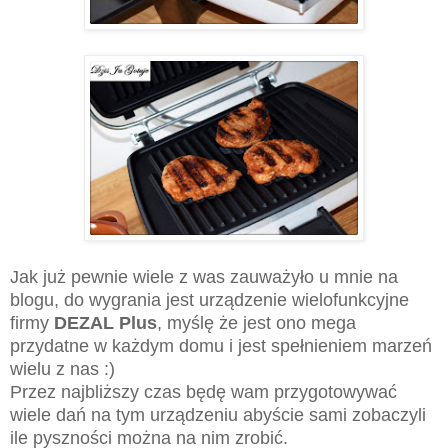
Jak już pewnie wiele z was zauważyło u mnie na
blogu, do wygrania jest urządzenie wielofunkcyjne
firmy
DEZAL Plus
, myślę że jest ono mega
przydatne w każdym domu i jest spełnieniem marzeń
wielu z nas :)
Przez najbliższy czas będę wam przygotowywać
wiele dań na tym urządzeniu abyście sami zobaczyli
ile pyszności można na nim zrobić.