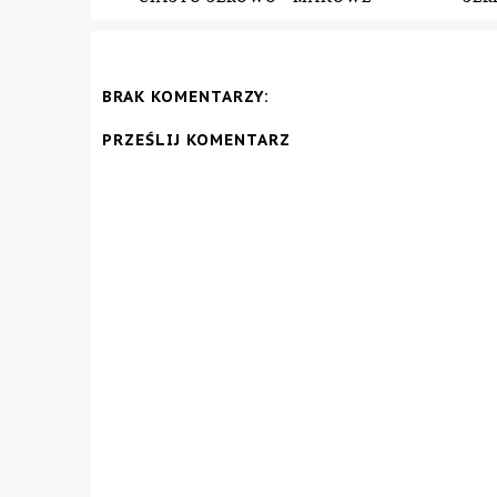
BRAK KOMENTARZY:
PRZEŚLIJ KOMENTARZ