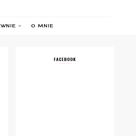
AWNIE
O MNIE
FACEBOOK