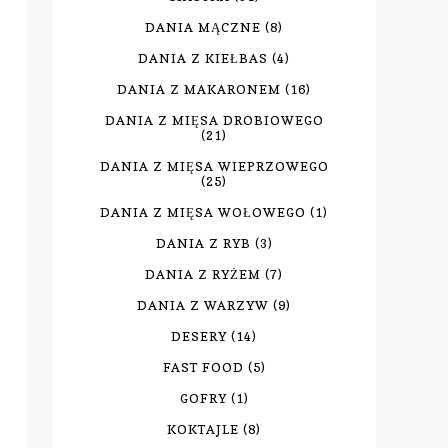
DANIA MĄCZNE
(8)
DANIA Z KIEŁBAS
(4)
DANIA Z MAKARONEM
(16)
DANIA Z MIĘSA DROBIOWEGO
(21)
DANIA Z MIĘSA WIEPRZOWEGO
(25)
DANIA Z MIĘSA WOŁOWEGO
(1)
DANIA Z RYB
(3)
DANIA Z RYŻEM
(7)
DANIA Z WARZYW
(9)
DESERY
(14)
FAST FOOD
(5)
GOFRY
(1)
KOKTAJLE
(8)